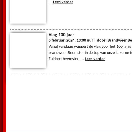
...
Lees verder
Vlag 100 jaar
5 februari 2024, 13:00 uur | door: Brandweer B
Vanaf vandaag wappert de vlag voor het 100 jarig b
brandweer Beemster in de top van onze kazerne 
Zuidoostbeemster. ...
Lees verder