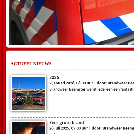
ACTUEEL NIEUWS
2026
2 januari 2026, 08:00 uur | door: Brandweer Be
Brandweer Beemster wenst iedereen een fantastis
Zeer grote brand
28 juli 2025, 09:00 uur | door: Brandweer Beem